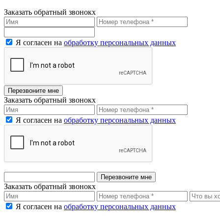
Заказать обратный звонок
x
Я согласен на
обработку персональных данных
Заказать обратный звонок
x
Я согласен на
обработку персональных данных
Заказать обратный звонок
x
Я согласен на
обработку персональных данных