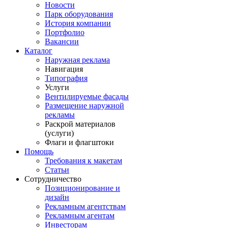
Новости
Парк оборудования
История компании
Портфолио
Вакансии
Каталог
Наружная реклама
Навигация
Типография
Услуги
Вентилируемые фасады
Размещение наружной
рекламы
Раскрой материалов
(услуги)
Флаги и флагштоки
Помощь
Требования к макетам
Статьи
Сотрудничество
Позиционирование и
дизайн
Рекламным агентствам
Рекламным агентам
Инвесторам